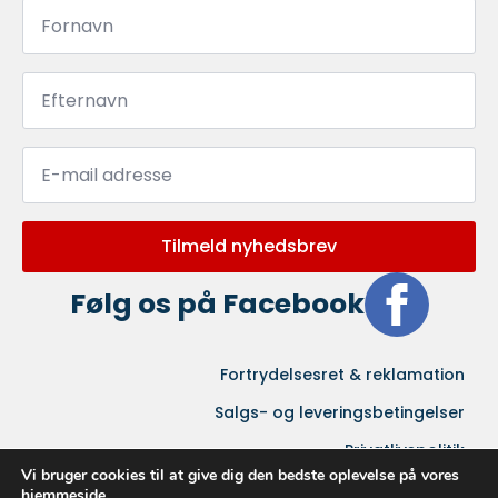
Fornavn
*
Efternavn
*
Email
*
Tilmeld nyhedsbrev
Følg os på Facebook
Fortrydelsesret & reklamation
Salgs- og leveringsbetingelser
Privatlivspolitik
Vi bruger cookies til at give dig den bedste oplevelse på vores
hjemmeside.