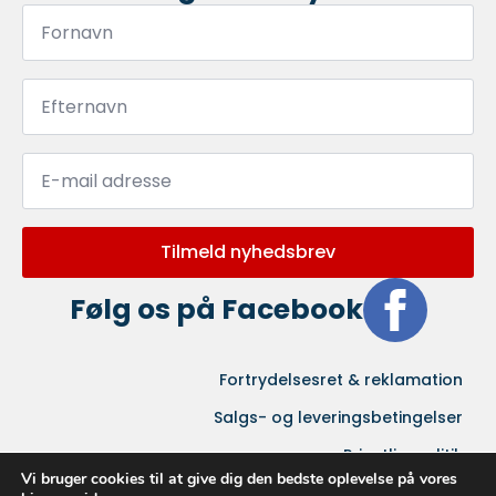
Fornavn
*
Efternavn
*
Email
*
Tilmeld nyhedsbrev
Følg os på Facebook
Fortrydelsesret & reklamation
Salgs- og leveringsbetingelser
Privatlivspolitik
Vi bruger cookies til at give dig den bedste oplevelse på vores