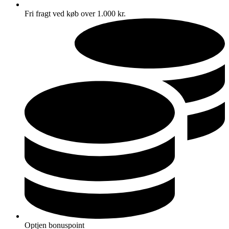
Fri fragt ved køb over 1.000 kr.
Optjen bonuspoint