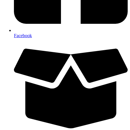
Facebook