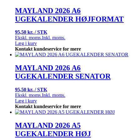
MAYLAND 2026 A6
UGEKALENDER HØJFORMAT
95,50 kr. / STK
Ekskl. moms.
Inkl. moms.
Læg i kurv
Kontakt kundeservice for mere
MAYLAND 2026 A6
UGEKALENDER SENATOR
95,50 kr. / STK
Ekskl. moms.
Inkl. moms.
Læg i kurv
Kontakt kundeservice for mere
MAYLAND 2026 A5
UGEKALENDER HØJ