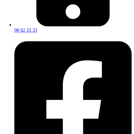
98 92 33 33