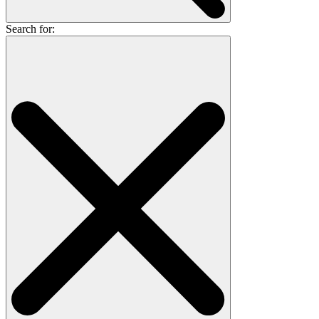
Search for: