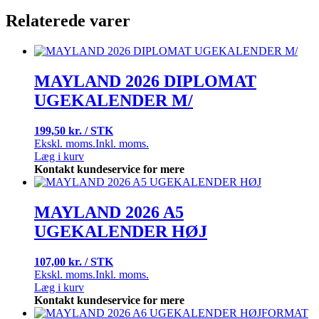
Relaterede varer
MAYLAND 2026 DIPLOMAT
UGEKALENDER M/
199,50 kr. / STK
Ekskl. moms.
Inkl. moms.
Læg i kurv
Kontakt kundeservice for mere
MAYLAND 2026 A5
UGEKALENDER HØJ
107,00 kr. / STK
Ekskl. moms.
Inkl. moms.
Læg i kurv
Kontakt kundeservice for mere