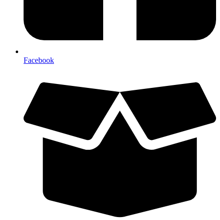
Facebook