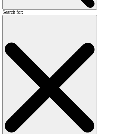
Search for: