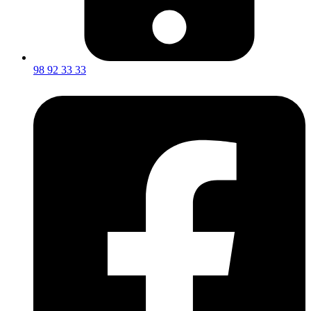
98 92 33 33