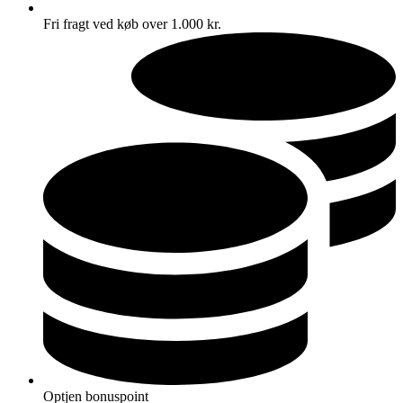
Fri fragt ved køb over 1.000 kr.
Optjen bonuspoint