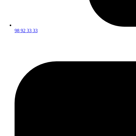
98 92 33 33