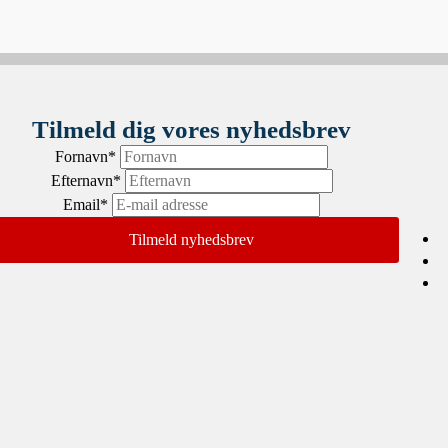
Tilmeld dig vores nyhedsbrev
Fornavn
*
Efternavn
*
Email
*
Tilmeld nyhedsbrev