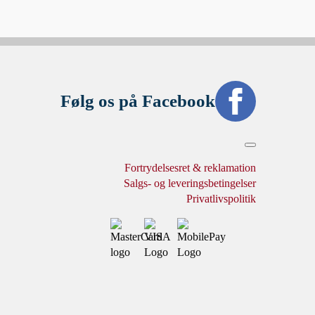
Følg os på Facebook
Fortrydelsesret & reklamation
Salgs- og leveringsbetingelser
Privatlivspolitik