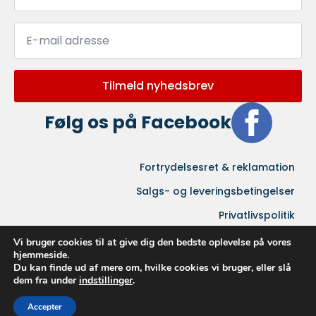
Email
*
Tilmeld nyhedsbrev
Følg os på Facebook
Fortrydelsesret & reklamation
Salgs- og leveringsbetingelser
Privatlivspolitik
Vi bruger cookies til at give dig den bedste oplevelse på vores
hjemmeside.
Du kan finde ud af mere om, hvilke cookies vi bruger, eller slå
dem fra under
indstillinger
.
Accepter