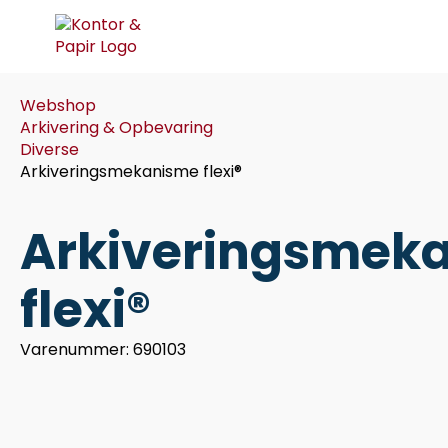
Webshop
Arkivering & Opbevaring
Diverse
Arkiveringsmekanisme flexi®
Arkiveringsmek
flexi®
Varenummer: 690103