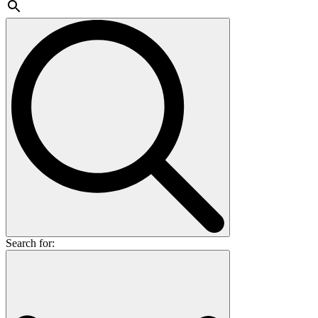
Search for: