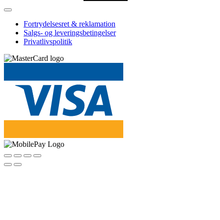
Fortrydelsesret & reklamation
Salgs- og leveringsbetingelser
Privatlivspolitik