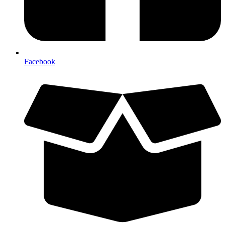
Facebook