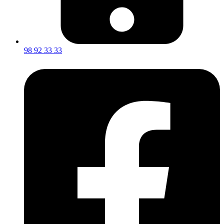
98 92 33 33