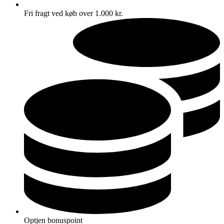
Fri fragt ved køb over 1.000 kr.
Optjen bonuspoint