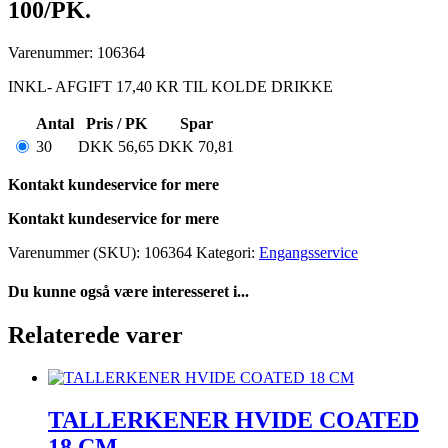
100/PK.
Varenummer: 106364
INKL- AFGIFT 17,40 KR TIL KOLDE DRIKKE
Antal
Pris / PK
Spar
30
DKK
56,65
DKK
70,81
Kontakt kundeservice for mere
Kontakt kundeservice for mere
Varenummer (SKU):
106364
Kategori:
Engangsservice
Du kunne også være interesseret i...
Relaterede varer
TALLERKENER HVIDE COATED
18 CM