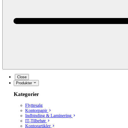
Close
Produkter
Kategorier
Flyttesalg
Kontorpapir
Indbinding & Laminering
IT-Tilbehør
Kontorartikler