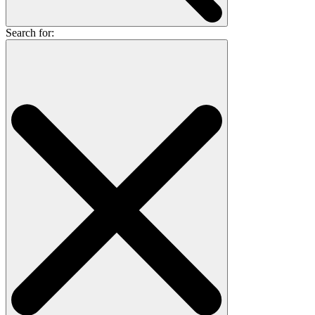
Search for: