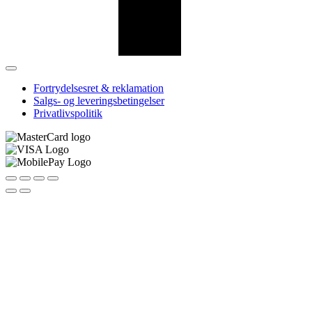
Fortrydelsesret & reklamation
Salgs- og leveringsbetingelser
Privatlivspolitik