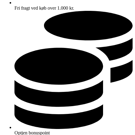
Fri fragt ved køb over 1.000 kr.
Optjen bonuspoint