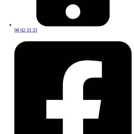
98 92 33 33