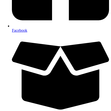
Facebook