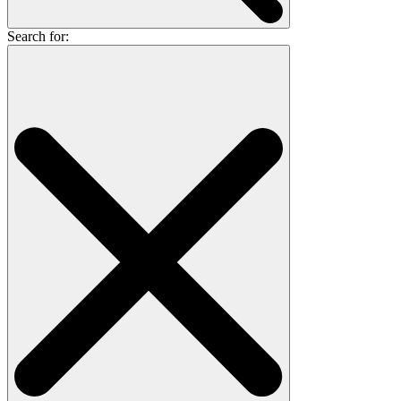
Search for: