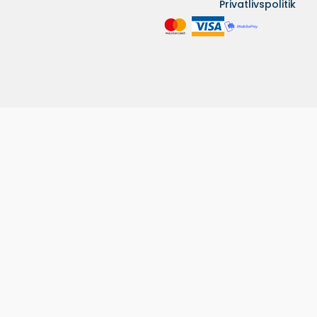
Privatlivspolitik