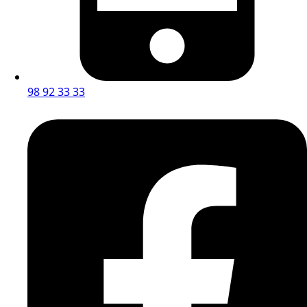
98 92 33 33