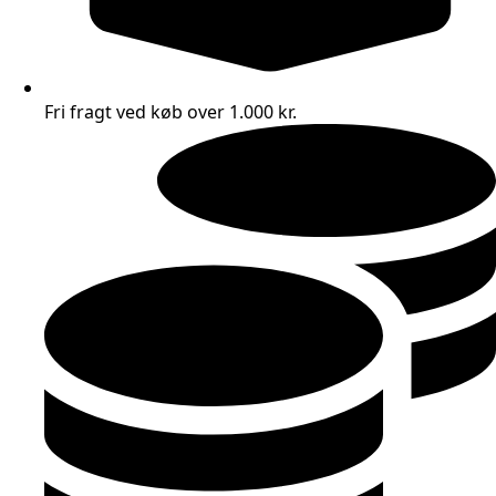
Fri fragt ved køb over 1.000 kr.