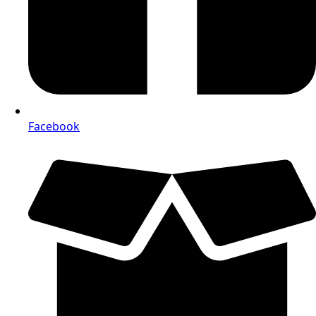
Facebook