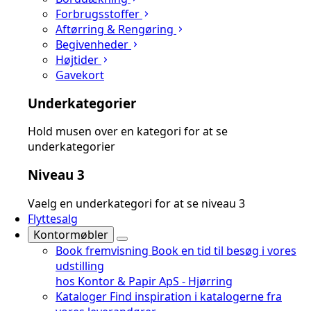
Forbrugsstoffer
Aftørring & Rengøring
Begivenheder
Højtider
Gavekort
Underkategorier
Hold musen over en kategori for at se
underkategorier
Niveau 3
Vaelg en underkategori for at se niveau 3
Flyttesalg
Kontormøbler
Book fremvisning
Book en tid til besøg i vores
udstilling
hos Kontor & Papir ApS - Hjørring
Kataloger
Find inspiration i katalogerne fra