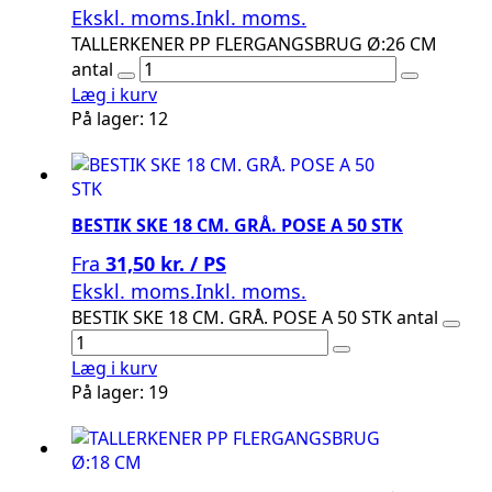
Ekskl. moms.
Inkl. moms.
TALLERKENER PP FLERGANGSBRUG Ø:26 CM
antal
Læg i kurv
På lager: 12
BESTIK SKE 18 CM. GRÅ. POSE A 50 STK
Fra
31,50 kr. / PS
Ekskl. moms.
Inkl. moms.
BESTIK SKE 18 CM. GRÅ. POSE A 50 STK antal
Læg i kurv
På lager: 19