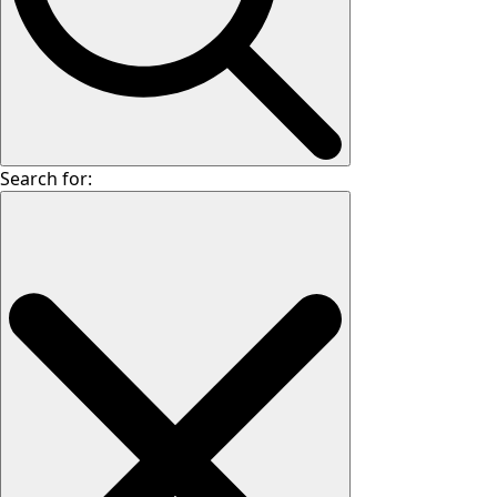
Search for: