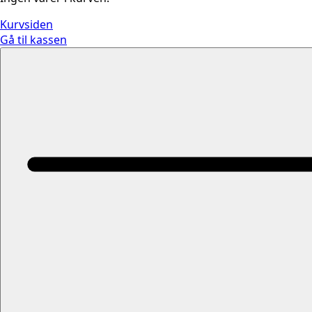
Kurvsiden
Gå til kassen