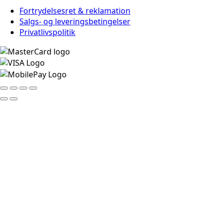
Fortrydelsesret & reklamation
Salgs- og leveringsbetingelser
Privatlivspolitik