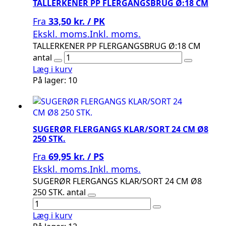
TALLERKENER PP FLERGANGSBRUG Ø:18 CM
Fra
33,50 kr. / PK
Ekskl. moms.
Inkl. moms.
TALLERKENER PP FLERGANGSBRUG Ø:18 CM
antal
Læg i kurv
På lager: 10
SUGERØR FLERGANGS KLAR/SORT 24 CM Ø8
250 STK.
Fra
69,95 kr. / PS
Ekskl. moms.
Inkl. moms.
SUGERØR FLERGANGS KLAR/SORT 24 CM Ø8
250 STK. antal
Læg i kurv