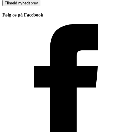
Tilmeld nyhedsbrev
Følg os på Facebook