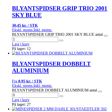
BLYANTSPIDSER GRIP TRIO 2001
SKY BLUE
30,45 kr. / STK
Ekskl. moms.
Inkl. moms.
BLYANTSPIDSER GRIP TRIO 2001 SKY BLUE antal
Læg i kurv
På lager: 12
BLYANTSPIDSER DOBBELT
ALUMINIUM
Fra
8,95 kr. / STK
Ekskl. moms.
Inkl. moms.
BLYANTSPIDSER DOBBELT ALUMINIUM antal
Læg i kurv
På lager: 27