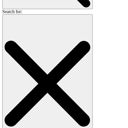
Search for: