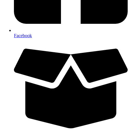
Facebook