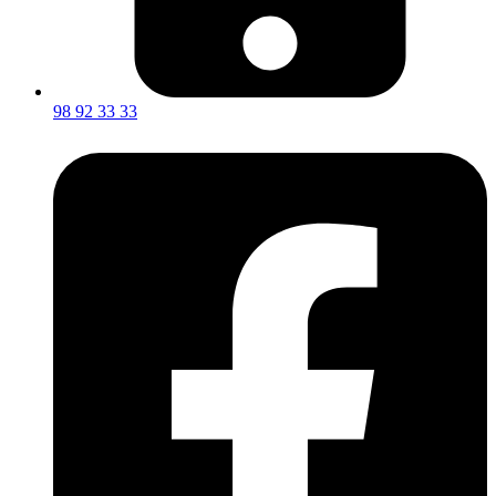
98 92 33 33