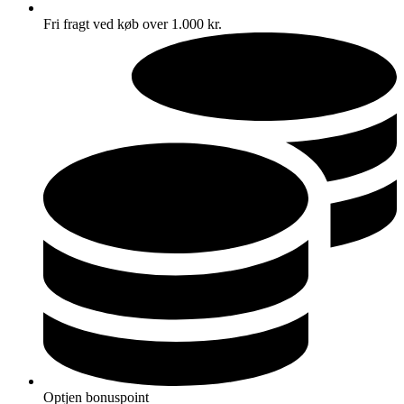
Fri fragt ved køb over 1.000 kr.
Optjen bonuspoint