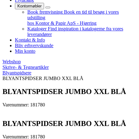
Kontormøbler
Book fremvisning
Book en tid til besøg i vores
udstilling
hos Kontor & Papir ApS - Hjørring
Kataloger
Find inspiration i katalogerne fra vores
leverandører
Kontakt & Info
Bliv erhvervskunde
Min konto
Webshop
Skrive- & Tegneartikler
Blyantspidsere
BLYANTSPIDSER JUMBO XXL BLÅ
BLYANTSPIDSER JUMBO XXL BLÅ
Varenummer: 181780
BLYANTSPIDSER JUMBO XXL BLÅ
Varenummer: 181780