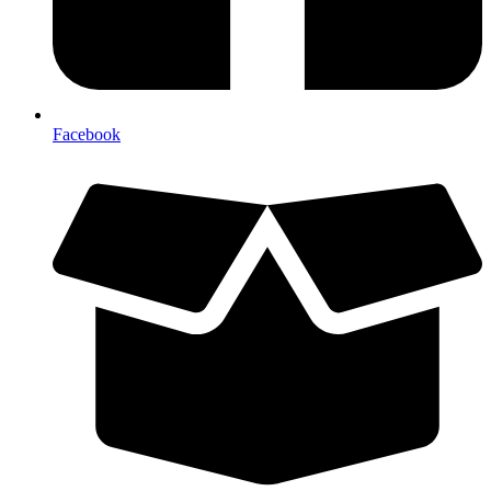
Facebook