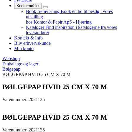
Kontormøbler
Book fremvisning
Book en tid til besøg i vores
udstilling
hos Kontor & Papir ApS - Hjørring
Kataloger
Find inspiration i katalogerne fra vores
leverandører
Kontakt & Info
Bliv erhvervskunde
Min konto
Webshop
Emballage og lager
Bølgepap
BØLGEPAP HVID 25 CM X 70 M
BØLGEPAP HVID 25 CM X 70 M
Varenummer: 2021125
BØLGEPAP HVID 25 CM X 70 M
Varenummer: 2021125