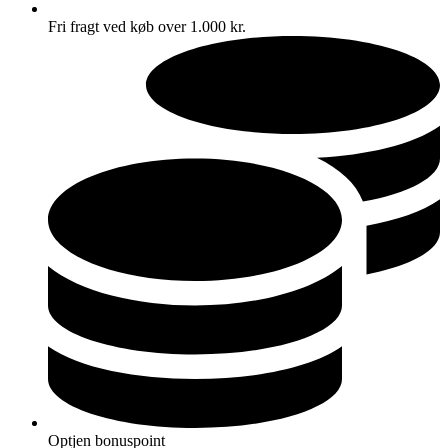
Fri fragt ved køb over 1.000 kr.
Optjen bonuspoint