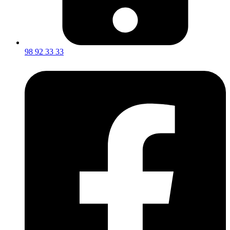
98 92 33 33