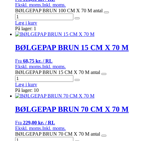
Ekskl. moms.
Inkl. moms.
BØLGEPAP BRUN 100 CM X 70 M antal
Læg i kurv
På lager: 1
BØLGEPAP BRUN 15 CM X 70 M
Fra
68,75 kr. / RL
Ekskl. moms.
Inkl. moms.
BØLGEPAP BRUN 15 CM X 70 M antal
Læg i kurv
På lager: 10
BØLGEPAP BRUN 70 CM X 70 M
Fra
229,00 kr. / RL
Ekskl. moms.
Inkl. moms.
BØLGEPAP BRUN 70 CM X 70 M antal