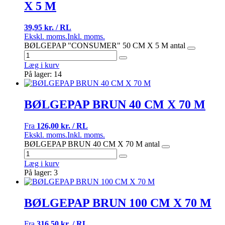
X 5 M
39,95 kr. / RL
Ekskl. moms.
Inkl. moms.
BØLGEPAP "CONSUMER" 50 CM X 5 M antal
Læg i kurv
På lager: 14
BØLGEPAP BRUN 40 CM X 70 M
Fra
126,00 kr. / RL
Ekskl. moms.
Inkl. moms.
BØLGEPAP BRUN 40 CM X 70 M antal
Læg i kurv
På lager: 3
BØLGEPAP BRUN 100 CM X 70 M
Fra
316,50 kr. / RL