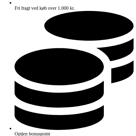
Fri fragt ved køb over 1.000 kr.
Optjen bonuspoint