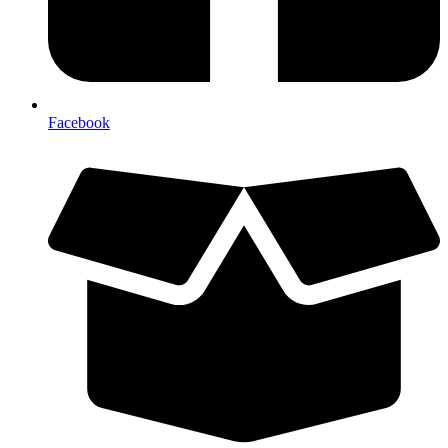
Facebook