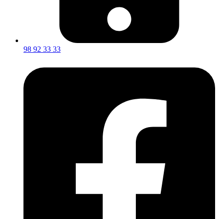
98 92 33 33