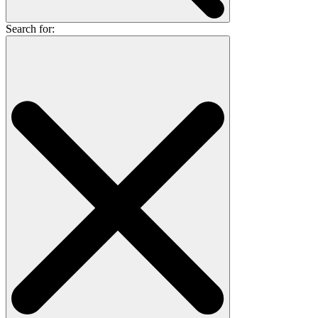
Search for: