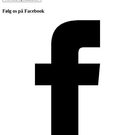
Følg os på Facebook