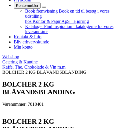
Kontormøbler
Book fremvisning
Book en tid til besøg i vores
udstilling
hos Kontor & Papir ApS - Hjørring
Kataloger
Find inspiration i katalogerne fra vores
leverandører
Kontakt & Info
Bliv erhvervskunde
Min konto
Webshop
Catering & Kantine
Kaffe, The, Chokolade & Vin m.m.
BOLCHER 2 KG BLÅVANDSBLANDING
BOLCHER 2 KG
BLÅVANDSBLANDING
Varenummer: 7018401
BOLCHER 2 KG