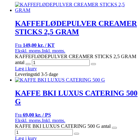
KAFFEFLØDEPULVER CREAMER
STICKS 2,5 GRAM
Fra
149,00 kr. / KT
Ekskl. moms.
Inkl. moms.
KAFFEFLØDEPULVER CREAMER STICKS 2,5 GRAM
antal
Læg i kurv
Leveringstid 3-5 dage
KAFFE BKI LUXUS CATERING 500
G
Fra
69,00 kr. / PS
Ekskl. moms.
Inkl. moms.
KAFFE BKI LUXUS CATERING 500 G antal
Læg i kurv