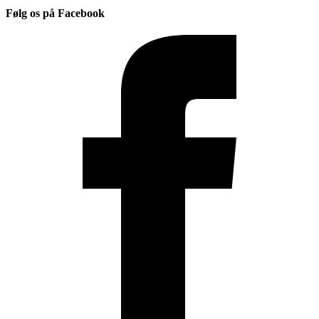
Følg os på Facebook