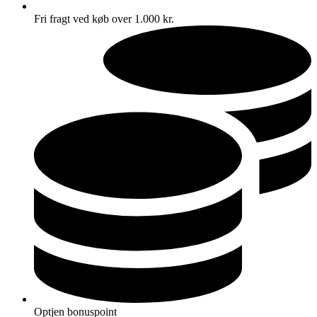
Fri fragt ved køb over 1.000 kr.
Optjen bonuspoint