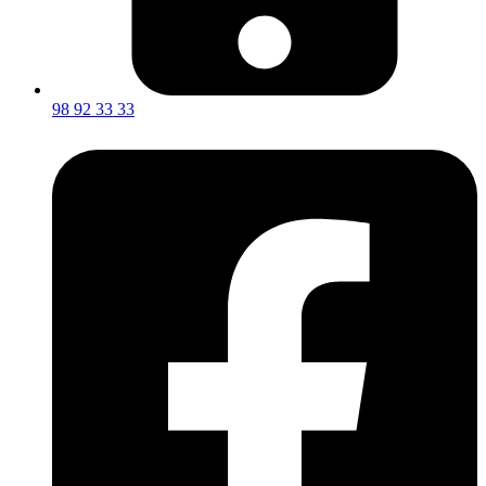
98 92 33 33