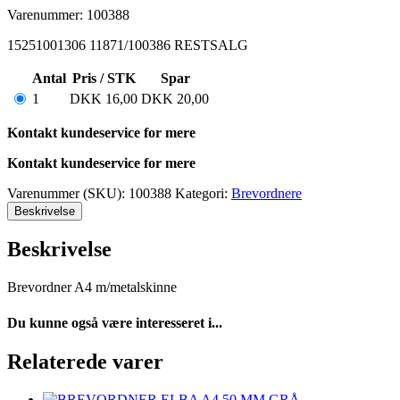
Varenummer: 100388
15251001306 11871/100386 RESTSALG
Antal
Pris / STK
Spar
1
DKK
16,00
DKK
20,00
Kontakt kundeservice for mere
Kontakt kundeservice for mere
Varenummer (SKU):
100388
Kategori:
Brevordnere
Beskrivelse
Beskrivelse
Brevordner A4 m/metalskinne
Du kunne også være interesseret i...
Relaterede varer