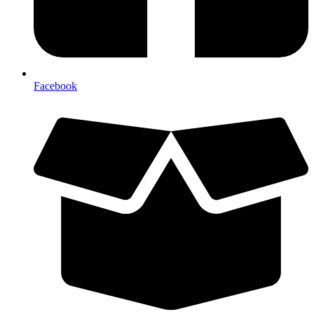
Facebook