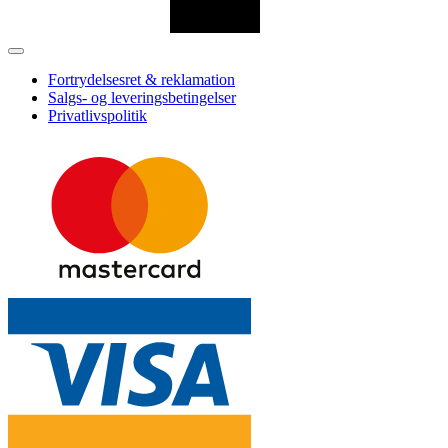
Fortrydelsesret & reklamation
Salgs- og leveringsbetingelser
Privatlivspolitik