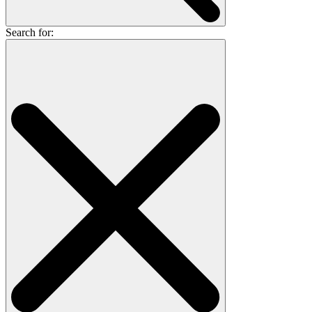
Search for: