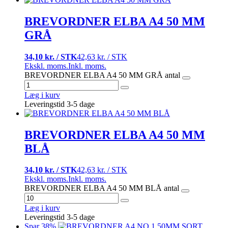
BREVORDNER ELBA A4 50 MM
GRÅ
34,10 kr. / STK
42,63 kr. / STK
Ekskl. moms.
Inkl. moms.
BREVORDNER ELBA A4 50 MM GRÅ antal
Læg i kurv
Leveringstid 3-5 dage
BREVORDNER ELBA A4 50 MM
BLÅ
34,10 kr. / STK
42,63 kr. / STK
Ekskl. moms.
Inkl. moms.
BREVORDNER ELBA A4 50 MM BLÅ antal
Læg i kurv
Leveringstid 3-5 dage
Spar 38%