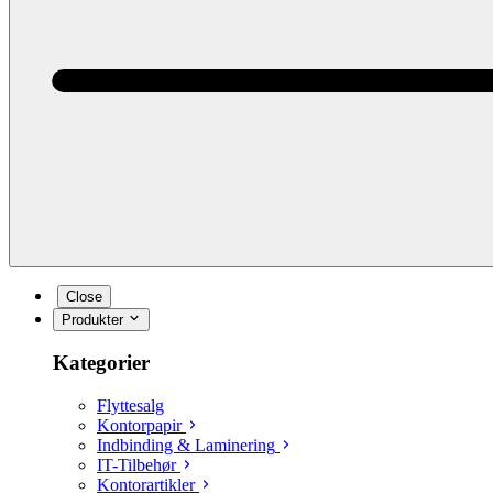
Close
Produkter
Kategorier
Flyttesalg
Kontorpapir
Indbinding & Laminering
IT-Tilbehør
Kontorartikler