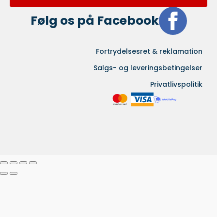
Følg os på Facebook
Fortrydelsesret & reklamation
Salgs- og leveringsbetingelser
Privatlivspolitik