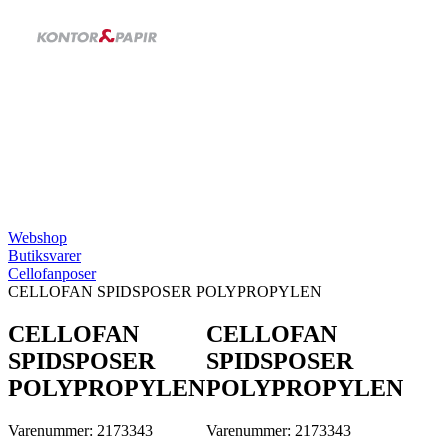
Webshop
Butiksvarer
Cellofanposer
CELLOFAN SPIDSPOSER POLYPROPYLEN
CELLOFAN
CELLOFAN
SPIDSPOSER
SPIDSPOSER
POLYPROPYLEN
POLYPROPYLEN
Varenummer: 2173343
Varenummer: 2173343