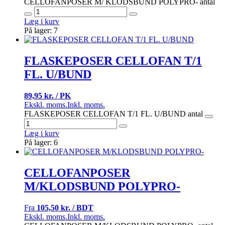
CELLOFANPOSER M/ KLODSBUND POLYPRO- antal
Læg i kurv
På lager: 7
FLASKEPOSER CELLOFAN T/1
FL. U/BUND
89,95 kr. / PK
Ekskl. moms.
Inkl. moms.
FLASKEPOSER CELLOFAN T/1 FL. U/BUND antal
Læg i kurv
På lager: 6
CELLOFANPOSER
M/KLODSBUND POLYPRO-
Fra
105,50 kr. / BDT
Ekskl. moms.
Inkl. moms.