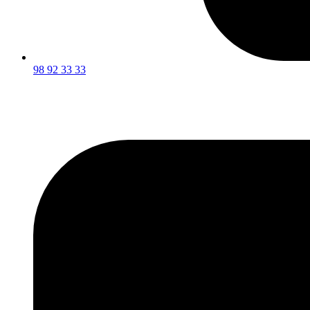
98 92 33 33