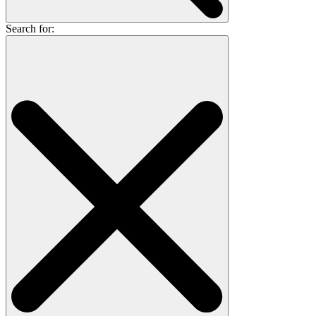
Search for: