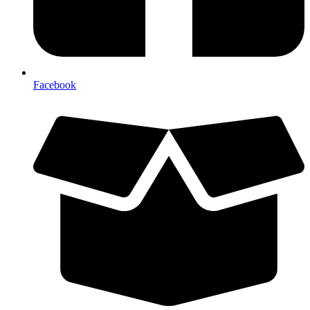
Facebook