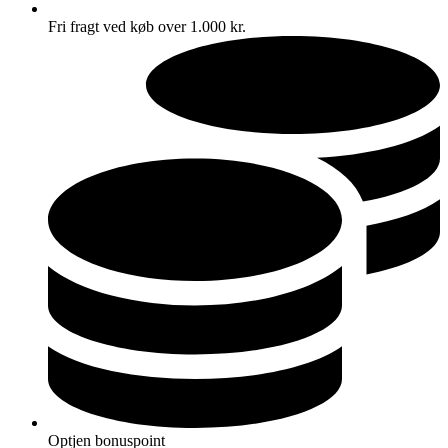
Fri fragt ved køb over 1.000 kr.
Optjen bonuspoint