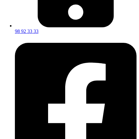
98 92 33 33