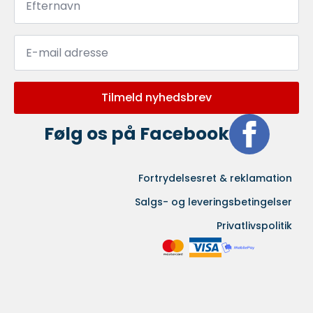
*
Email
*
Tilmeld nyhedsbrev
Følg os på Facebook
Fortrydelsesret & reklamation
Salgs- og leveringsbetingelser
Privatlivspolitik