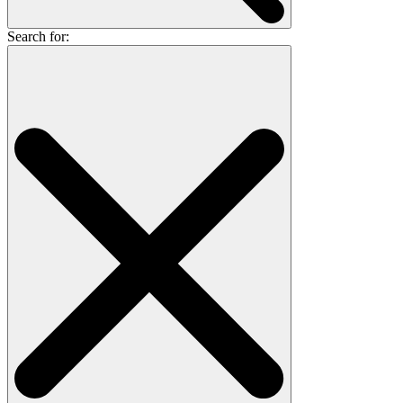
Search for: