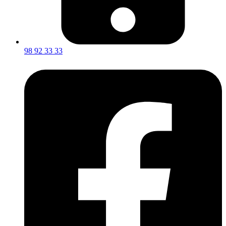
98 92 33 33