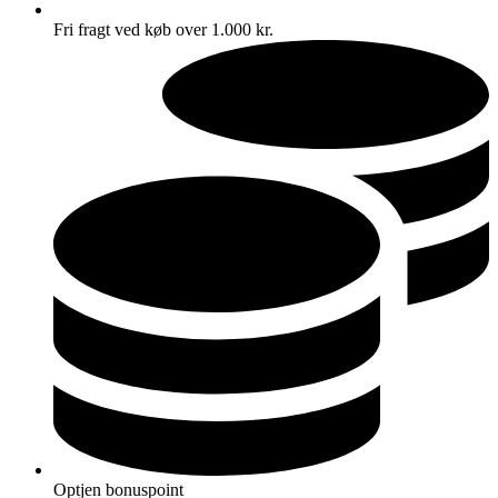
Fri fragt ved køb over 1.000 kr.
Optjen bonuspoint