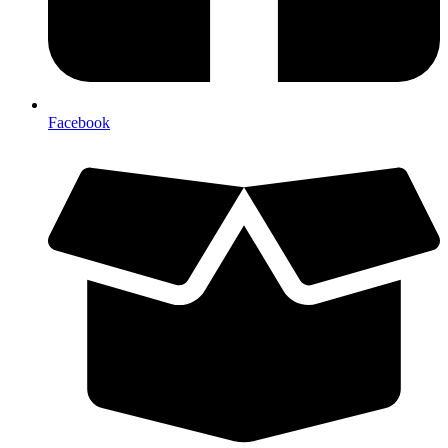
Facebook