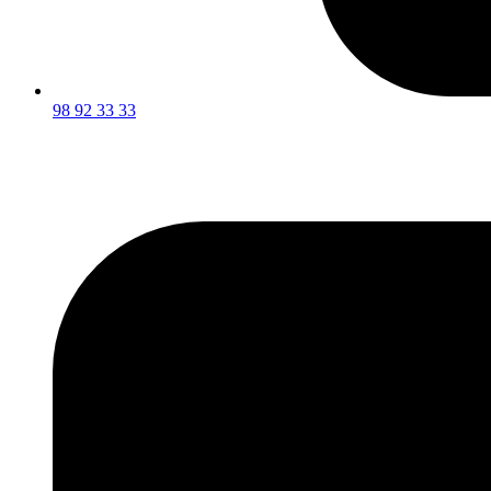
98 92 33 33