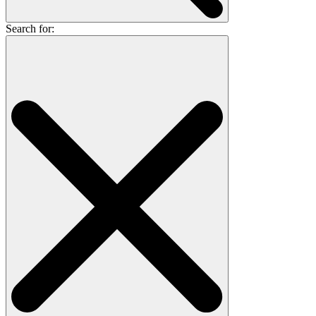
Search for: