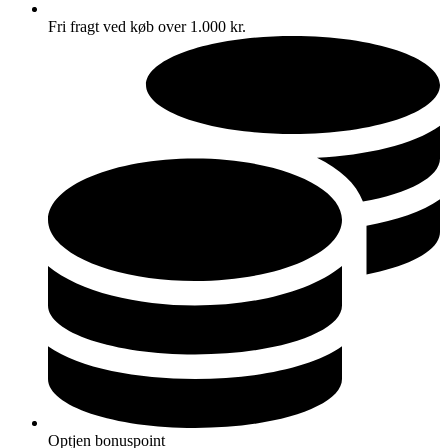
Fri fragt ved køb over 1.000 kr.
Optjen bonuspoint