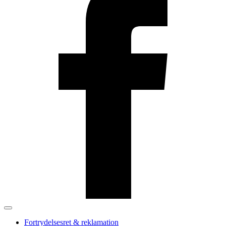
Fortrydelsesret & reklamation