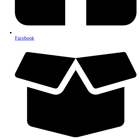
Facebook