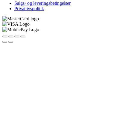
Salgs- og leveringsbetingelser
Privatlivspolitik