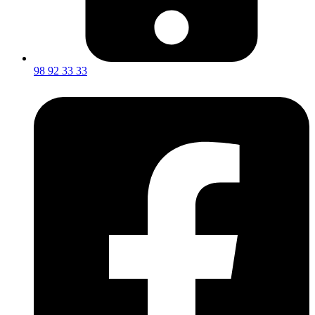
98 92 33 33