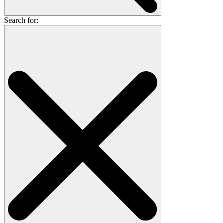
Search for: