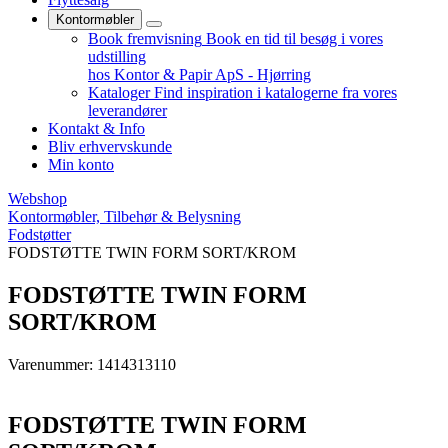
Kontormøbler
Book fremvisning
Book en tid til besøg i vores
udstilling
hos Kontor & Papir ApS - Hjørring
Kataloger
Find inspiration i katalogerne fra vores
leverandører
Kontakt & Info
Bliv erhvervskunde
Min konto
Webshop
Kontormøbler, Tilbehør & Belysning
Fodstøtter
FODSTØTTE TWIN FORM SORT/KROM
FODSTØTTE TWIN FORM
SORT/KROM
Varenummer: 1414313110
FODSTØTTE TWIN FORM