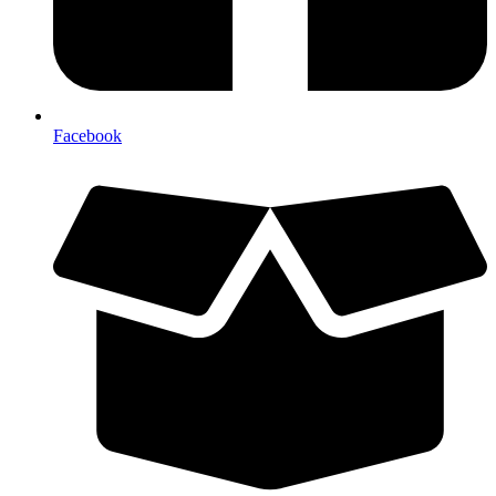
Facebook