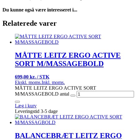
Du kunne også være interesseret i...
Relaterede varer
MÅTTE LEITZ ERGO ACTIVE
SORT M/MASSAGEBOLD
699,00 kr. / STK
Ekskl. moms.
Inkl. moms.
MÅTTE LEITZ ERGO ACTIVE SORT
M/MASSAGEBOLD antal
Læg i kurv
Leveringstid 3-5 dage
BALANCEBRÆT LEITZ ERGO