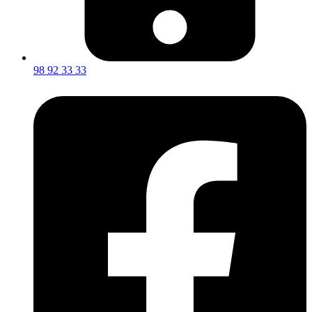
98 92 33 33