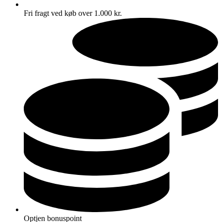
Fri fragt ved køb over 1.000 kr.
Optjen bonuspoint