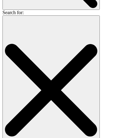
Search for: