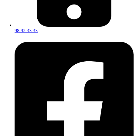
98 92 33 33