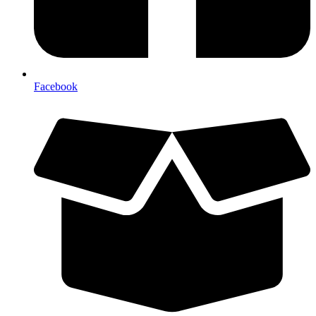
Facebook