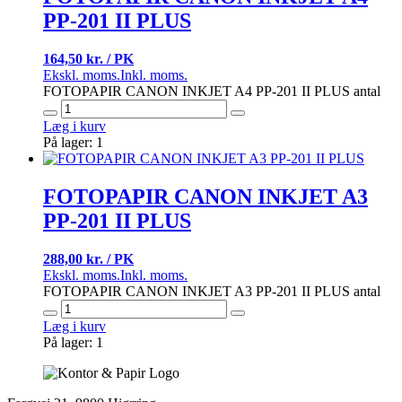
PP-201 II PLUS
164,50 kr. / PK
Ekskl. moms.
Inkl. moms.
FOTOPAPIR CANON INKJET A4 PP-201 II PLUS antal
Læg i kurv
På lager: 1
FOTOPAPIR CANON INKJET A3
PP-201 II PLUS
288,00 kr. / PK
Ekskl. moms.
Inkl. moms.
FOTOPAPIR CANON INKJET A3 PP-201 II PLUS antal
Læg i kurv
På lager: 1