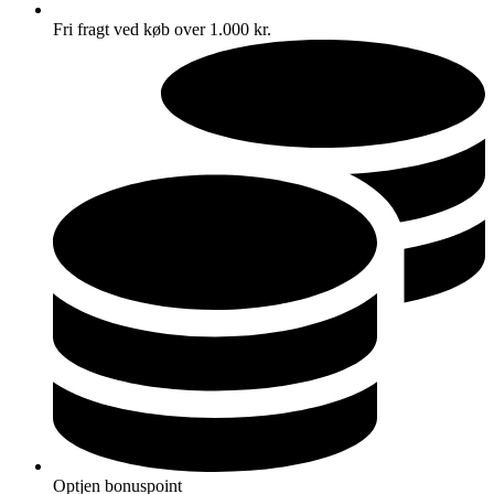
Fri fragt ved køb over 1.000 kr.
Optjen bonuspoint