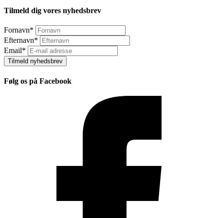
Tilmeld dig vores nyhedsbrev
Fornavn
*
Efternavn
*
Email
*
Tilmeld nyhedsbrev
Følg os på Facebook