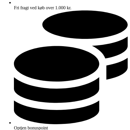
Fri fragt ved køb over 1.000 kr.
Optjen bonuspoint