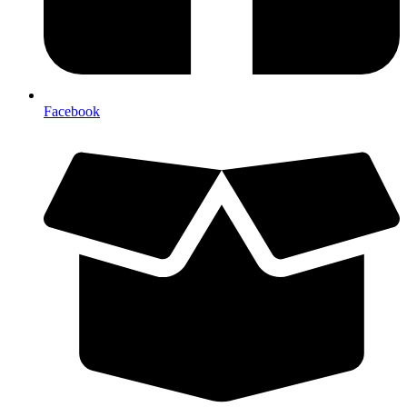
Facebook