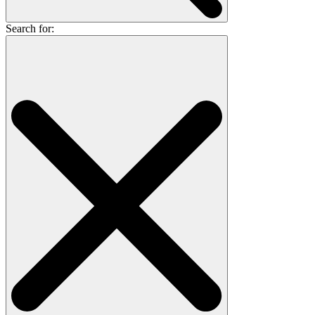
Search for: