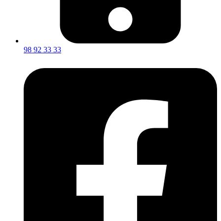
98 92 33 33