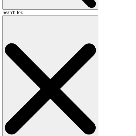
Search for: