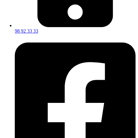
98 92 33 33