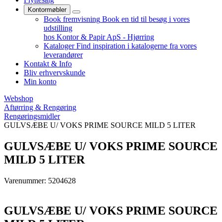
Kontormøbler
Book fremvisning
Book en tid til besøg i vores
udstilling
hos Kontor & Papir ApS - Hjørring
Kataloger
Find inspiration i katalogerne fra vores
leverandører
Kontakt & Info
Bliv erhvervskunde
Min konto
Webshop
Aftørring & Rengøring
Rengøringsmidler
GULVSÆBE U/ VOKS PRIME SOURCE MILD 5 LITER
GULVSÆBE U/ VOKS PRIME SOURCE
MILD 5 LITER
Varenummer: 5204628
GULVSÆBE U/ VOKS PRIME SOURCE