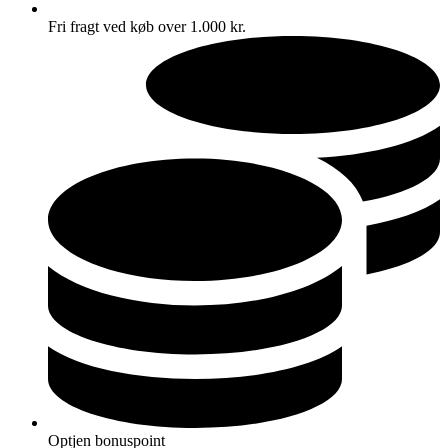
Fri fragt ved køb over 1.000 kr.
Optjen bonuspoint