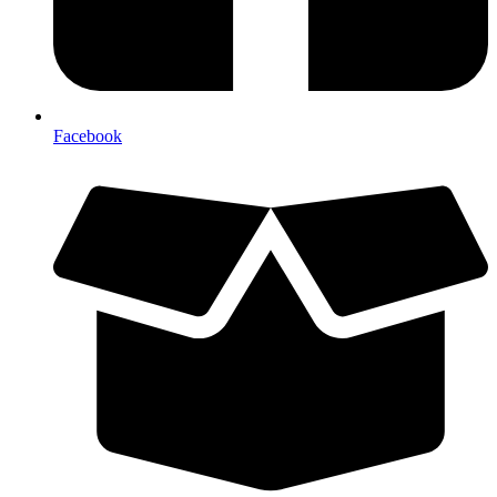
Facebook