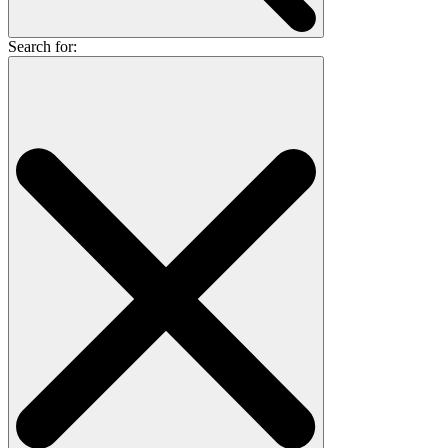
Search for: