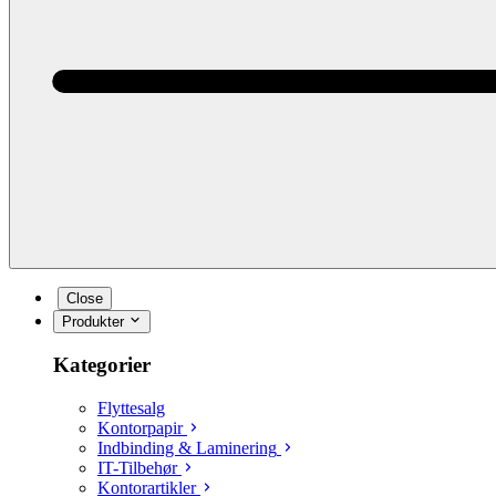
Close
Produkter
Kategorier
Flyttesalg
Kontorpapir
Indbinding & Laminering
IT-Tilbehør
Kontorartikler