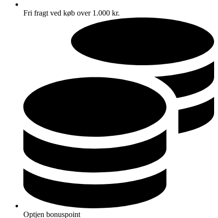
Fri fragt ved køb over 1.000 kr.
Optjen bonuspoint