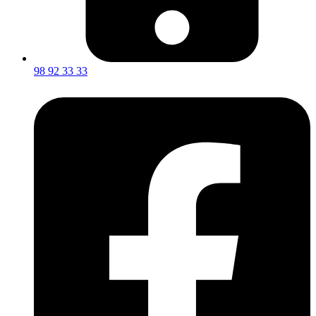
98 92 33 33