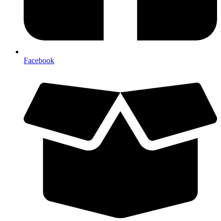
Facebook