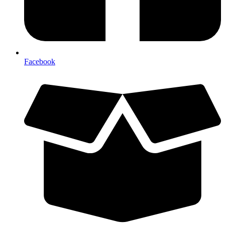
Facebook