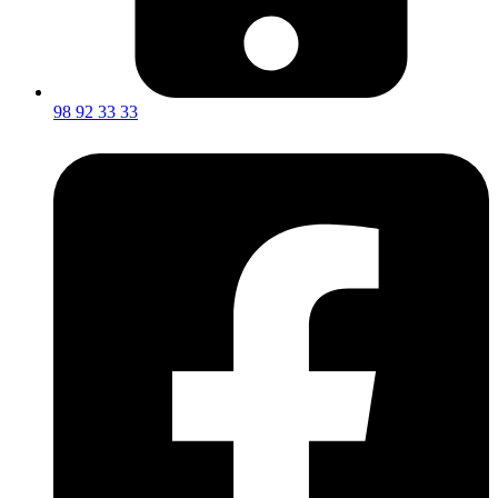
98 92 33 33