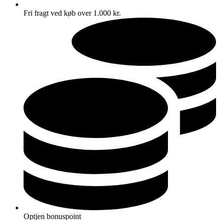
Fri fragt ved køb over 1.000 kr.
Optjen bonuspoint