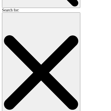
Search for: