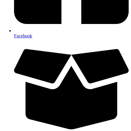
Facebook