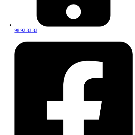
98 92 33 33