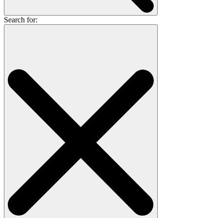
Search for: