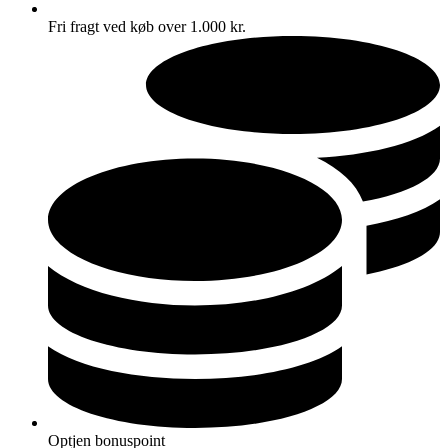
Fri fragt ved køb over 1.000 kr.
Optjen bonuspoint