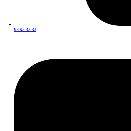
98 92 33 33