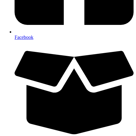
Facebook