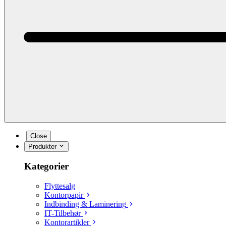
Close
Produkter
Kategorier
Flyttesalg
Kontorpapir
Indbinding & Laminering
IT-Tilbehør
Kontorartikler