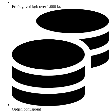
Fri fragt ved køb over 1.000 kr.
Optjen bonuspoint