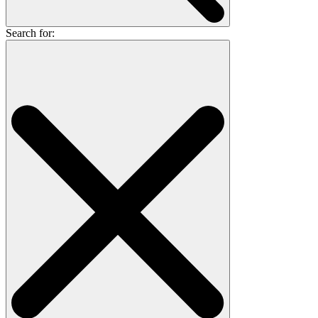
Search for: