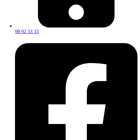
98 92 33 33