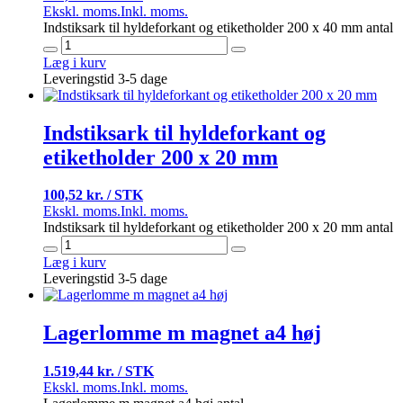
Ekskl. moms.
Inkl. moms.
Indstiksark til hyldeforkant og etiketholder 200 x 40 mm antal
Læg i kurv
Leveringstid 3-5 dage
Indstiksark til hyldeforkant og
etiketholder 200 x 20 mm
100,52 kr. / STK
Ekskl. moms.
Inkl. moms.
Indstiksark til hyldeforkant og etiketholder 200 x 20 mm antal
Læg i kurv
Leveringstid 3-5 dage
Lagerlomme m magnet a4 høj
1.519,44 kr. / STK
Ekskl. moms.
Inkl. moms.