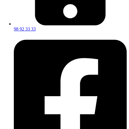
98 92 33 33