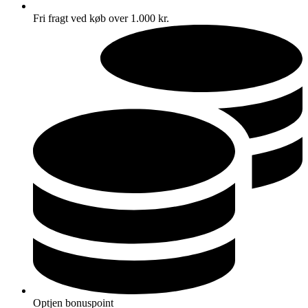
Fri fragt ved køb over 1.000 kr.
Optjen bonuspoint