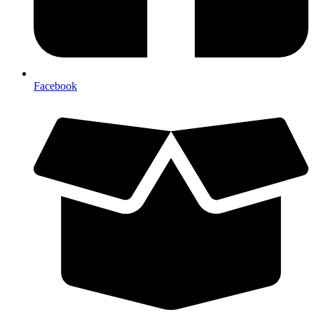
Facebook