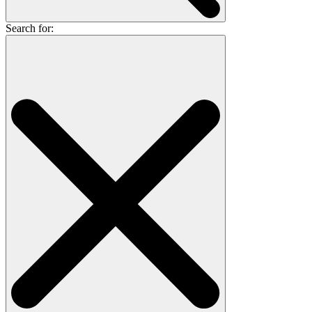
Search for: