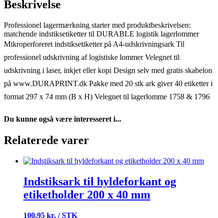
Beskrivelse
Professionel lagermærkning starter med produktbeskrivelsen:
matchende indstiksetiketter til DURABLE logistik lagerlommer
Mikroperforeret indstiksetiketter på A4-udskrivningsark Til
professionel udskrivning af logistiske lommer Velegnet til
udskrivning i laser, inkjet eller kopi Design selv med gratis skabelon
på www.DURAPRINT.dk Pakke med 20 stk ark giver 40 etiketter i
format 297 x 74 mm (B x H) Velegnet til lagerlomme 1758 & 1796
Du kunne også være interesseret i...
Relaterede varer
Indstiksark til hyldeforkant og
etiketholder 200 x 40 mm
100,95 kr. / STK