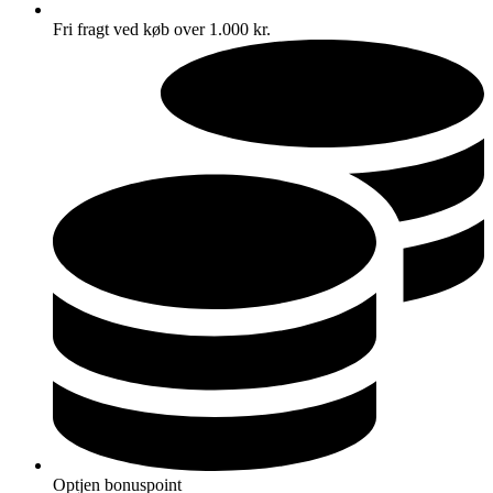
Fri fragt ved køb over 1.000 kr.
Optjen bonuspoint