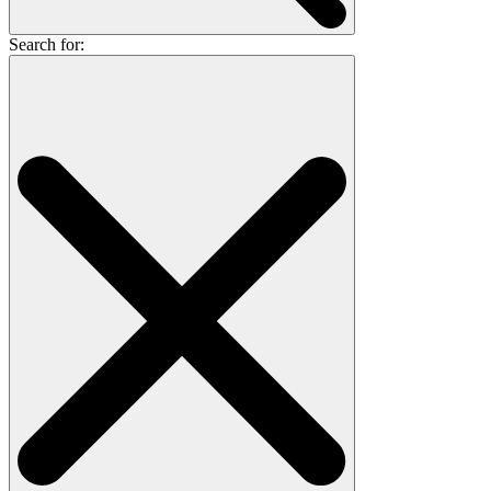
Search for: