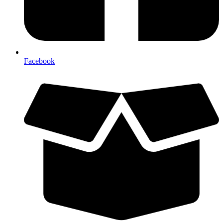
Facebook