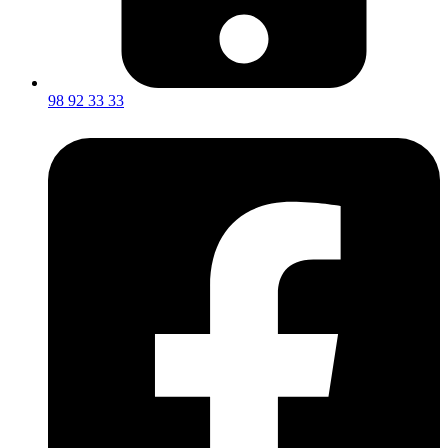
98 92 33 33