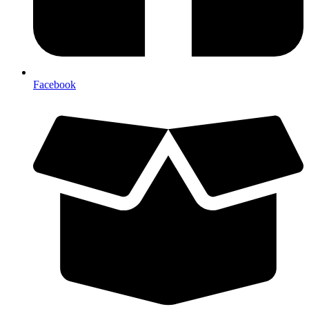
Facebook