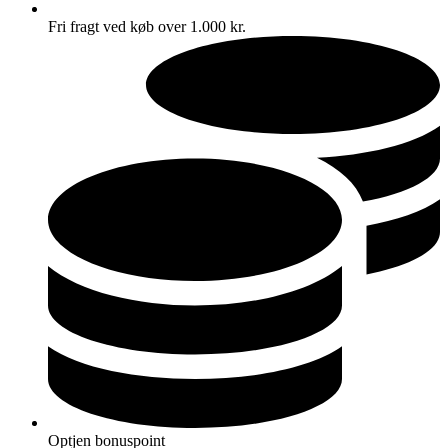
Fri fragt ved køb over 1.000 kr.
Optjen bonuspoint