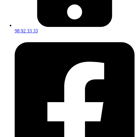
98 92 33 33