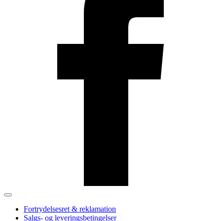
Fortrydelsesret & reklamation
Salgs- og leveringsbetingelser