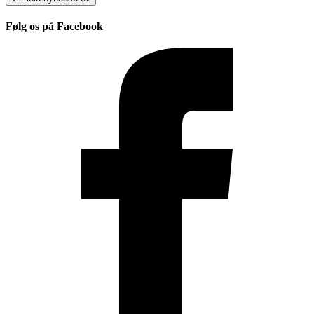
Følg os på Facebook