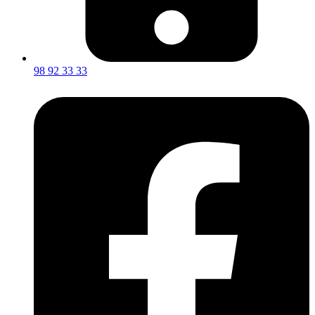
98 92 33 33