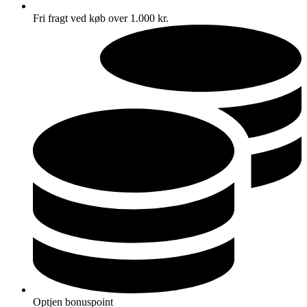
Fri fragt ved køb over 1.000 kr.
Optjen bonuspoint