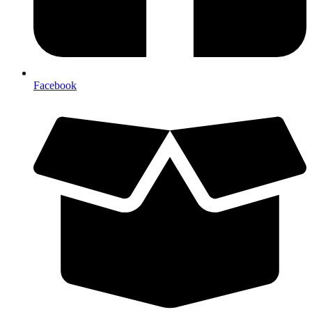
Facebook