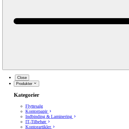
Close
Produkter
Kategorier
Flyttesalg
Kontorpapir
Indbinding & Laminering
IT-Tilbehør
Kontorartikler