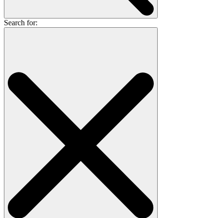
Search for: