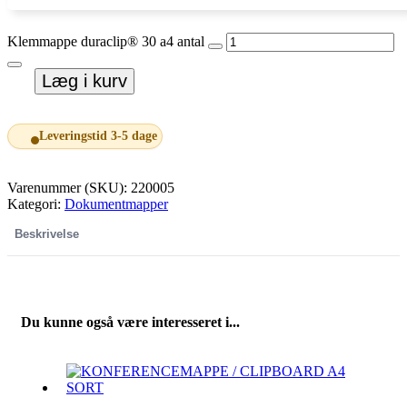
Klemmappe duraclip® 30 a4 antal
Læg i kurv
Leveringstid 3-5 dage
Varenummer (SKU):
220005
Kategori:
Dokumentmapper
Beskrivelse
Du kunne også være interesseret i...