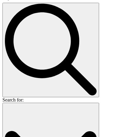
Search for: