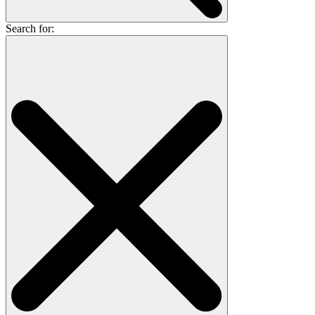
Search for: