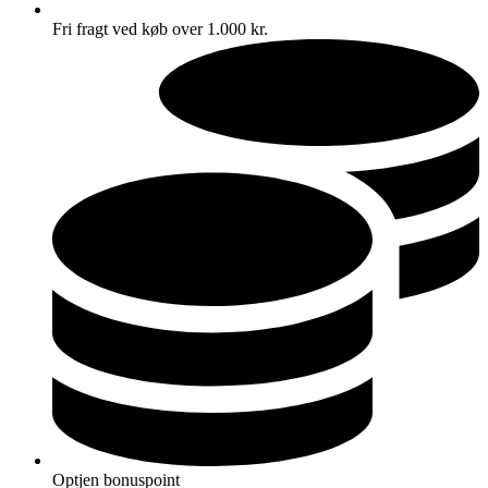
Fri fragt ved køb over 1.000 kr.
Optjen bonuspoint