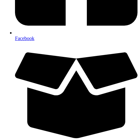
Facebook