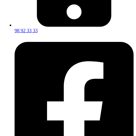
98 92 33 33