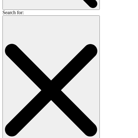
Search for: