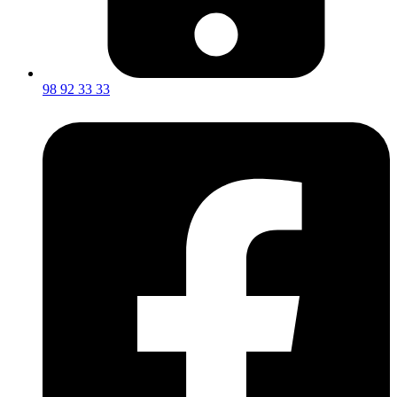
98 92 33 33