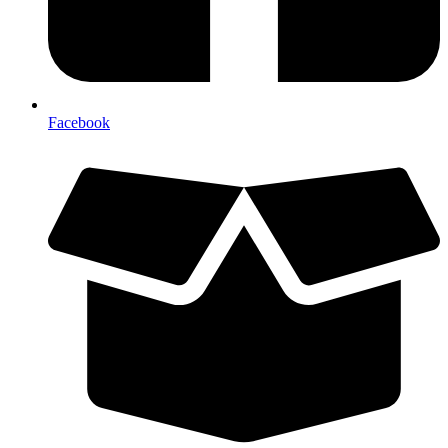
Facebook