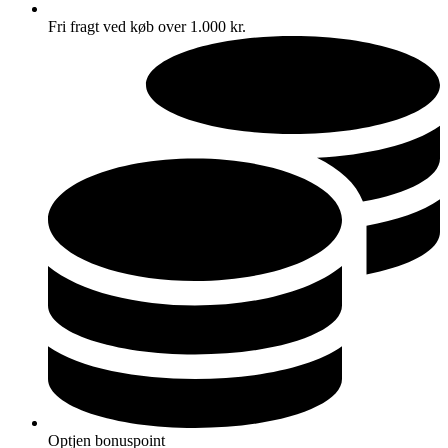
Fri fragt ved køb over 1.000 kr.
Optjen bonuspoint