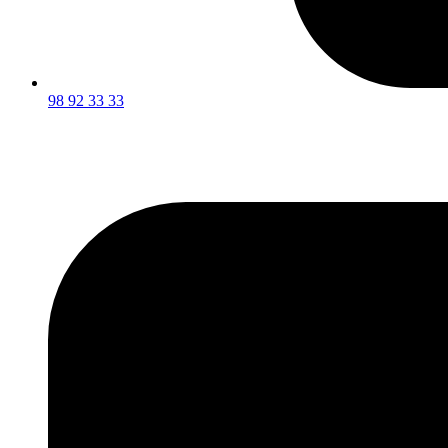
98 92 33 33