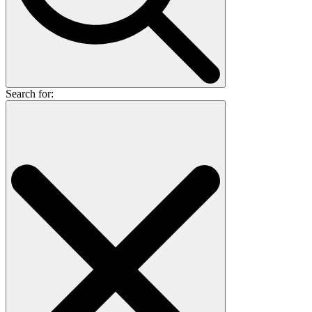
Search for: