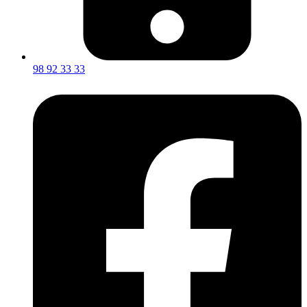
98 92 33 33