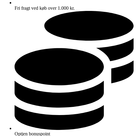
Fri fragt ved køb over 1.000 kr.
Optjen bonuspoint