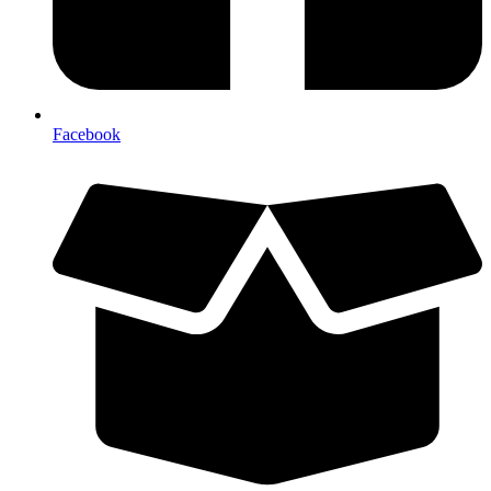
Facebook