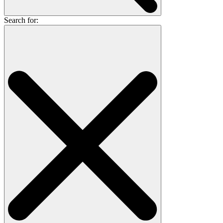
Search for: