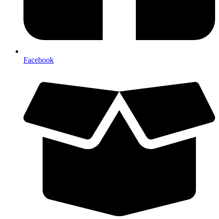
Facebook