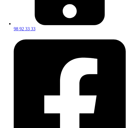
98 92 33 33