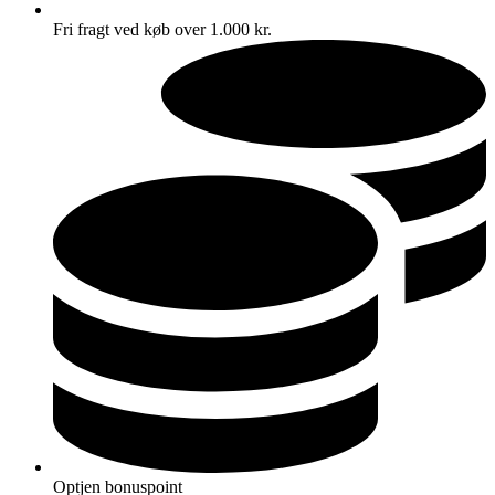
Fri fragt ved køb over 1.000 kr.
Optjen bonuspoint