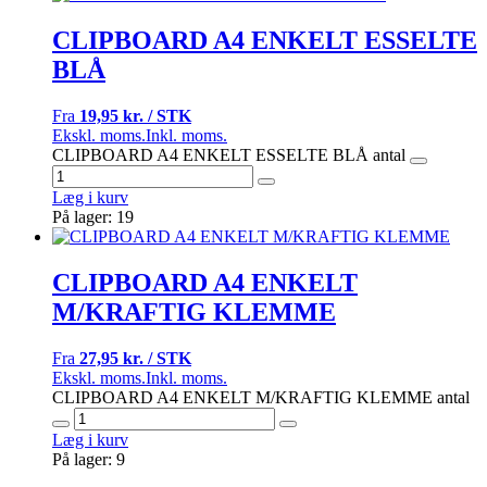
CLIPBOARD A4 ENKELT ESSELTE
BLÅ
Fra
19,95 kr. / STK
Ekskl. moms.
Inkl. moms.
CLIPBOARD A4 ENKELT ESSELTE BLÅ antal
Læg i kurv
På lager: 19
CLIPBOARD A4 ENKELT
M/KRAFTIG KLEMME
Fra
27,95 kr. / STK
Ekskl. moms.
Inkl. moms.
CLIPBOARD A4 ENKELT M/KRAFTIG KLEMME antal
Læg i kurv
På lager: 9