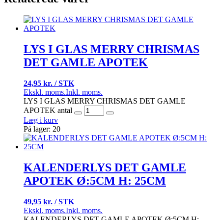
LYS I GLAS MERRY CHRISMAS
DET GAMLE APOTEK
24,95 kr. / STK
Ekskl. moms.
Inkl. moms.
LYS I GLAS MERRY CHRISMAS DET GAMLE
APOTEK antal
Læg i kurv
På lager: 20
KALENDERLYS DET GAMLE
APOTEK Ø:5CM H: 25CM
49,95 kr. / STK
Ekskl. moms.
Inkl. moms.
KALENDERLYS DET GAMLE APOTEK Ø:5CM H: