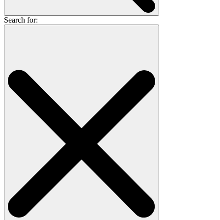
Search for: