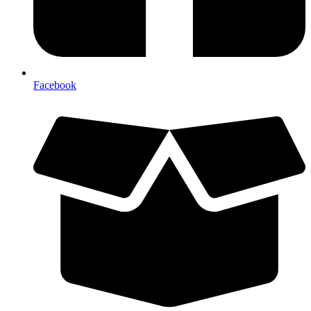
Facebook