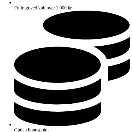
Fri fragt ved køb over 1.000 kr.
Optjen bonuspoint