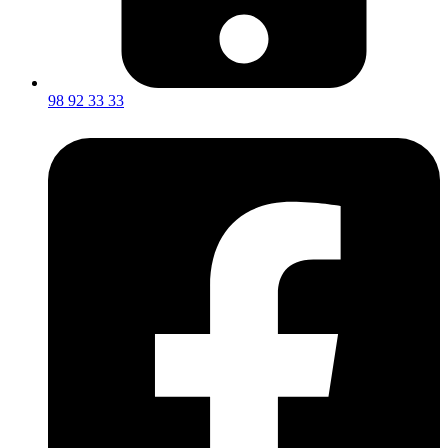
98 92 33 33