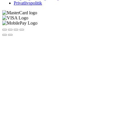
Privatlivspolitik