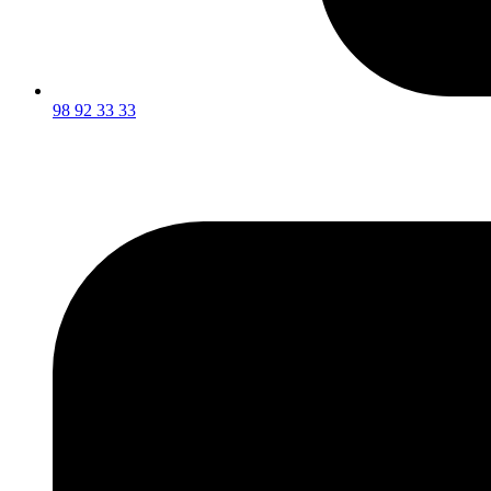
98 92 33 33