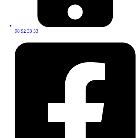
98 92 33 33