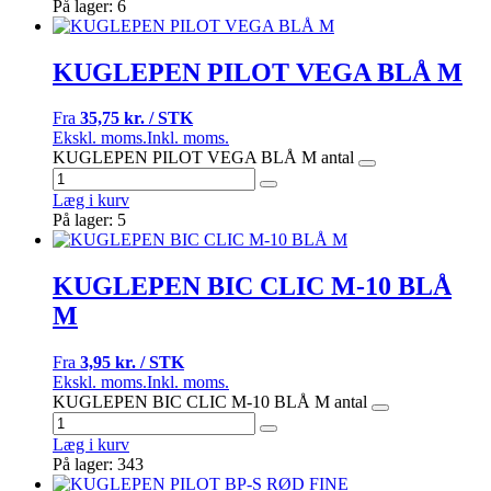
På lager: 6
KUGLEPEN PILOT VEGA BLÅ M
Fra
35,75 kr. / STK
Ekskl. moms.
Inkl. moms.
KUGLEPEN PILOT VEGA BLÅ M antal
Læg i kurv
På lager: 5
KUGLEPEN BIC CLIC M-10 BLÅ
M
Fra
3,95 kr. / STK
Ekskl. moms.
Inkl. moms.
KUGLEPEN BIC CLIC M-10 BLÅ M antal
Læg i kurv
På lager: 343