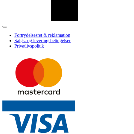
Fortrydelsesret & reklamation
Salgs- og leveringsbetingelser
Privatlivspolitik