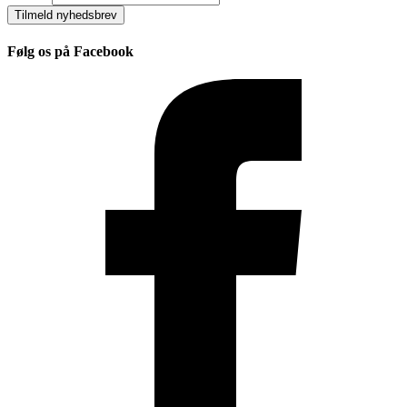
Tilmeld nyhedsbrev
Følg os på Facebook