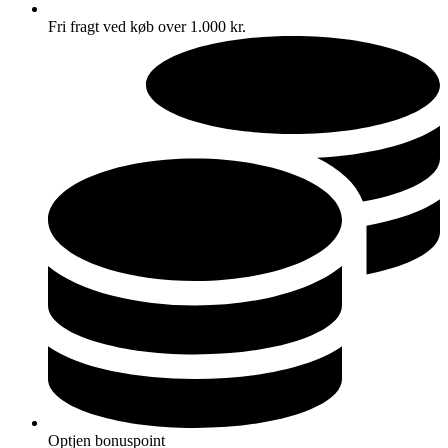
Fri fragt ved køb over 1.000 kr.
Optjen bonuspoint