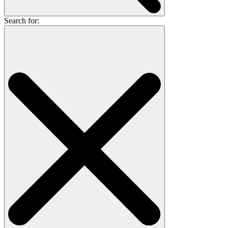
Search for: