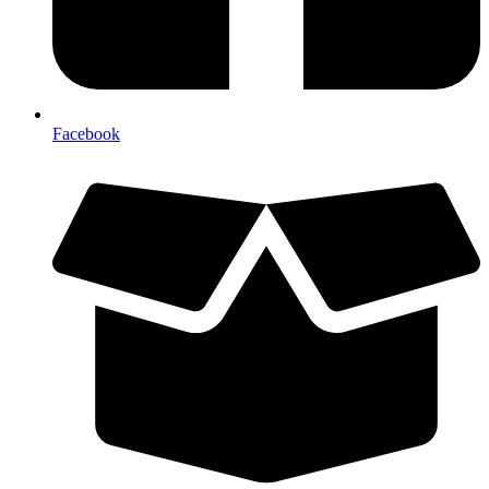
Facebook