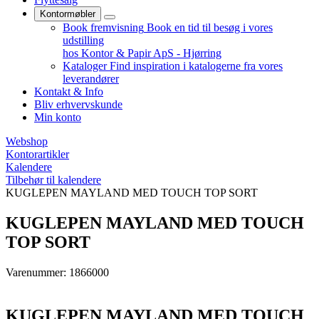
Kontormøbler
Book fremvisning
Book en tid til besøg i vores
udstilling
hos Kontor & Papir ApS - Hjørring
Kataloger
Find inspiration i katalogerne fra vores
leverandører
Kontakt & Info
Bliv erhvervskunde
Min konto
Webshop
Kontorartikler
Kalendere
Tilbehør til kalendere
KUGLEPEN MAYLAND MED TOUCH TOP SORT
KUGLEPEN MAYLAND MED TOUCH
TOP SORT
Varenummer: 1866000
KUGLEPEN MAYLAND MED TOUCH