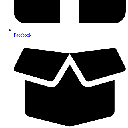
Facebook