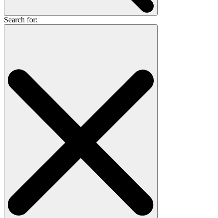
Search for: