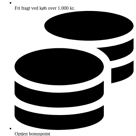
Fri fragt ved køb over 1.000 kr.
Optjen bonuspoint