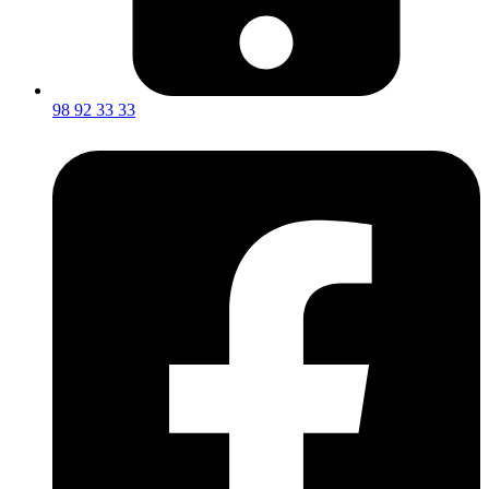
98 92 33 33