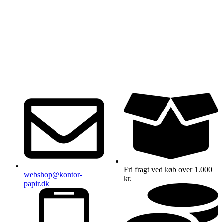
Fri fragt ved køb over 1.000
webshop@kontor-
kr.
papir.dk