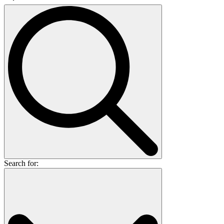
Search for: