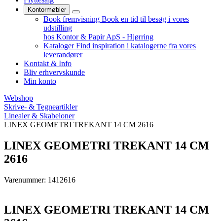
Kontormøbler
Book fremvisning
Book en tid til besøg i vores
udstilling
hos Kontor & Papir ApS - Hjørring
Kataloger
Find inspiration i katalogerne fra vores
leverandører
Kontakt & Info
Bliv erhvervskunde
Min konto
Webshop
Skrive- & Tegneartikler
Linealer & Skabeloner
LINEX GEOMETRI TREKANT 14 CM 2616
LINEX GEOMETRI TREKANT 14 CM
2616
Varenummer: 1412616
LINEX GEOMETRI TREKANT 14 CM