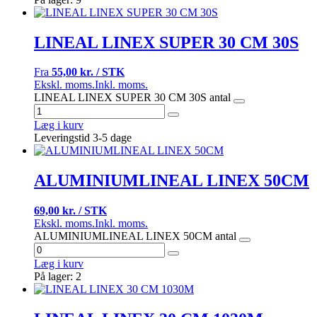
LINEAL LINEX SUPER 30 CM 30S
Fra
55,00 kr. / STK
Ekskl. moms.
Inkl. moms.
LINEAL LINEX SUPER 30 CM 30S antal
Læg i kurv
Leveringstid 3-5 dage
ALUMINIUMLINEAL LINEX 50CM
69,00 kr. / STK
Ekskl. moms.
Inkl. moms.
ALUMINIUMLINEAL LINEX 50CM antal
Læg i kurv
På lager: 2