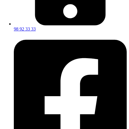
98 92 33 33