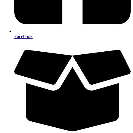
Facebook