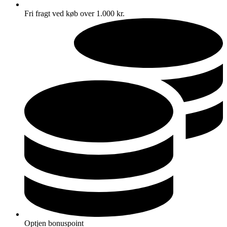
Fri fragt ved køb over 1.000 kr.
Optjen bonuspoint